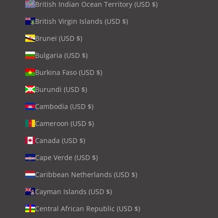
British Indian Ocean Territory (USD $)
British Virgin Islands (USD $)
Brunei (USD $)
Bulgaria (USD $)
Burkina Faso (USD $)
Burundi (USD $)
Cambodia (USD $)
Cameroon (USD $)
Canada (USD $)
Cape Verde (USD $)
Caribbean Netherlands (USD $)
Cayman Islands (USD $)
Central African Republic (USD $)