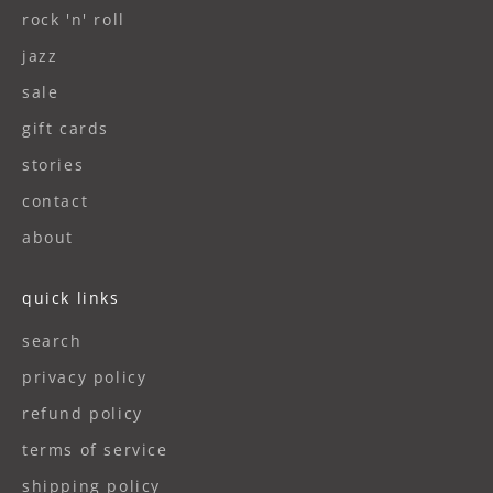
rock 'n' roll
jazz
sale
gift cards
stories
contact
about
quick links
search
privacy policy
refund policy
terms of service
shipping policy