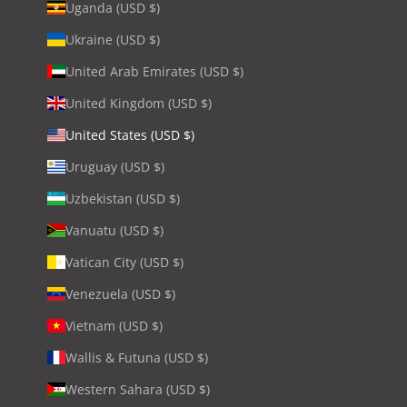
Uganda (USD $)
Ukraine (USD $)
United Arab Emirates (USD $)
United Kingdom (USD $)
United States (USD $)
Uruguay (USD $)
Uzbekistan (USD $)
Vanuatu (USD $)
Vatican City (USD $)
Venezuela (USD $)
Vietnam (USD $)
Wallis & Futuna (USD $)
Western Sahara (USD $)