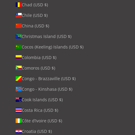
Chad (USD $)
Chile (USD $)
China (USD $)
Christmas Island (USD $)
Cocos (Keeling) Islands (USD $)
Colombia (USD $)
Comoros (USD $)
Congo - Brazzaville (USD $)
Congo - Kinshasa (USD $)
Cook Islands (USD $)
Costa Rica (USD $)
Côte d’Ivoire (USD $)
Croatia (USD $)