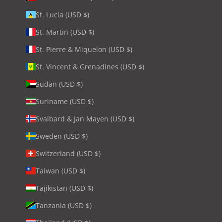
St. Lucia (USD $)
St. Martin (USD $)
St. Pierre & Miquelon (USD $)
St. Vincent & Grenadines (USD $)
Sudan (USD $)
Suriname (USD $)
Svalbard & Jan Mayen (USD $)
Sweden (USD $)
Switzerland (USD $)
Taiwan (USD $)
Tajikistan (USD $)
Tanzania (USD $)