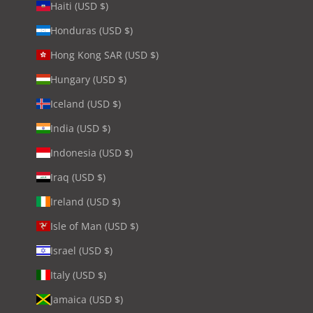
Haiti (USD $)
Honduras (USD $)
Hong Kong SAR (USD $)
Hungary (USD $)
Iceland (USD $)
India (USD $)
Indonesia (USD $)
Iraq (USD $)
Ireland (USD $)
Isle of Man (USD $)
Israel (USD $)
Italy (USD $)
Jamaica (USD $)