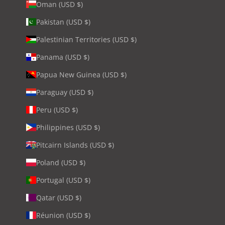
Oman (USD $)
Pakistan (USD $)
Palestinian Territories (USD $)
Panama (USD $)
Papua New Guinea (USD $)
Paraguay (USD $)
Peru (USD $)
Philippines (USD $)
Pitcairn Islands (USD $)
Poland (USD $)
Portugal (USD $)
Qatar (USD $)
Réunion (USD $)