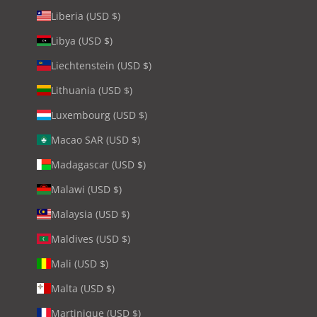
Liberia (USD $)
Libya (USD $)
Liechtenstein (USD $)
Lithuania (USD $)
Luxembourg (USD $)
Macao SAR (USD $)
Madagascar (USD $)
Malawi (USD $)
Malaysia (USD $)
Maldives (USD $)
Mali (USD $)
Malta (USD $)
Martinique (USD $)