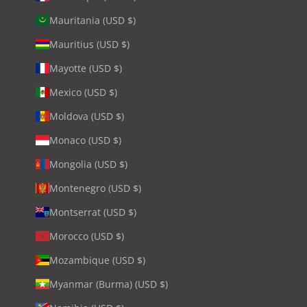
Mauritania (USD $)
Mauritius (USD $)
Mayotte (USD $)
Mexico (USD $)
Moldova (USD $)
Monaco (USD $)
Mongolia (USD $)
Montenegro (USD $)
Montserrat (USD $)
Morocco (USD $)
Mozambique (USD $)
Myanmar (Burma) (USD $)