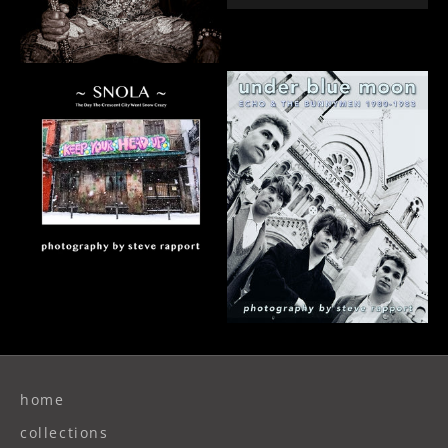
home
collections