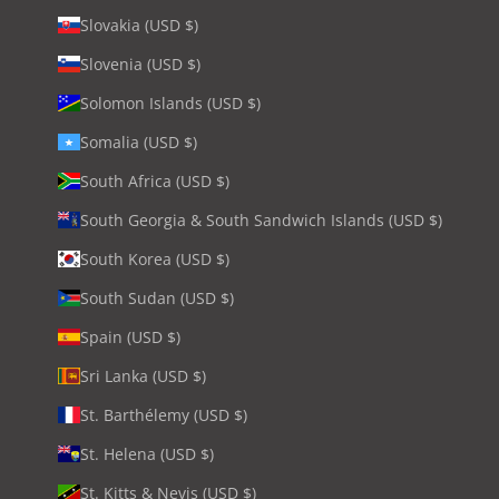
Slovakia (USD $)
Slovenia (USD $)
Solomon Islands (USD $)
Somalia (USD $)
South Africa (USD $)
South Georgia & South Sandwich Islands (USD $)
South Korea (USD $)
South Sudan (USD $)
Spain (USD $)
Sri Lanka (USD $)
St. Barthélemy (USD $)
St. Helena (USD $)
St. Kitts & Nevis (USD $)